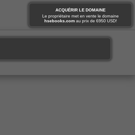
ACQUÉRIR LE DOMAINE
Le propriétaire met en vente le domaine
hsebooks.com
au prix de 6950 USD!