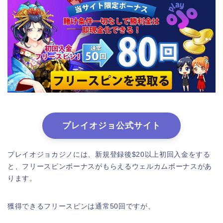
プレイオジョ公式サイト
プレイオジョカジノには、新規登録後$20以上初回入金をする
と、フリースピンボーナスがもらえるウェルカムボーナスがあ
ります。
獲得できるフリースピンは通常50回ですが、