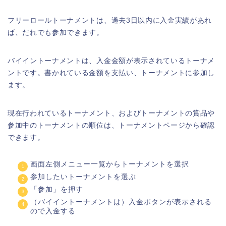
フリーロールトーナメントは、過去3日以内に入金実績があれ
ば、だれでも参加できます。
バイイントーナメントは、入金金額が表示されているトーナメ
ントです。書かれている金額を支払い、トーナメントに参加し
ます。
現在行われているトーナメント、およびトーナメントの賞品や
参加中のトーナメントの順位は、トーナメントページから確認
できます。
画面左側メニュー一覧からトーナメントを選択
参加したいトーナメントを選ぶ
「参加」を押す
（バイイントーナメントは）入金ボタンが表示される
ので入金する