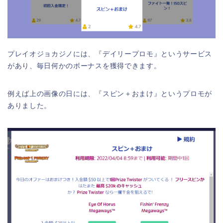
プレイオジョカジノには、『デイリープロモ』というサービス
があり、毎日何かのボーナスを獲得できます。
例えば上の画像の日には、『スピン＋おまけ』というプロモが
ありました。