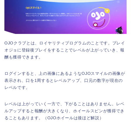
OJOクラブとは、ロイヤリティプログラムのことです。プレイ
オジョに登録後プレイをすることでレベルが上がっていき、報
酬も獲得できます。
ログインすると、上の画像にあるようなOJOスマイルの画像が
表示され、口を1周するとレベルアップ、口元の数字が現在の
レベルです。
レベルは上がっていく一方で、下がることはありません。レベ
ルアップすると報酬が大きくなり、ホイールスピンが獲得でき
ることもあります。（OJOホイールは後ほど解説）