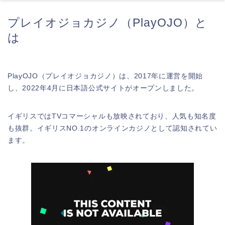
プレイオジョカジノ（PlayOJO）と
は
PlayOJO（プレイオジョカジノ）は、2017年に運営を開始
し、2022年4月に日本語公式サイトがオープンしました。
イギリスではTVコマーシャルも放映されており、人気も知名度
も抜群。イギリスNO.1のオンラインカジノとして認知されてい
ます。