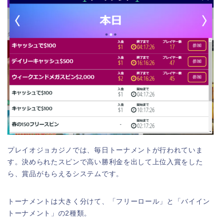
プレイオジョカジノでは、毎日トーナメントが行われていま
す。決められたスピンで高い勝利金を出して上位入賞をした
ら、賞品がもらえるシステムです。
トーナメントは大きく分けて、「フリーロール」と「バイイン
トーナメント」の2種類。