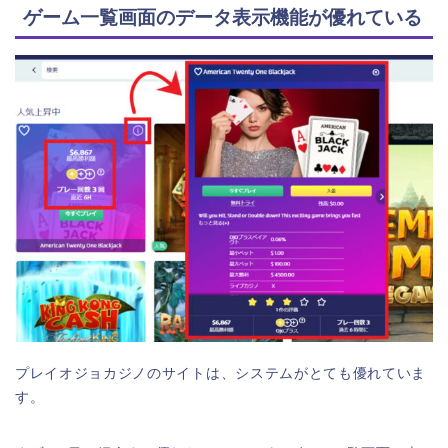
ゲーム一覧画面のデータ表示機能が優れている
プレイオジョカジノのサイトは、システムがとても優れていま
す。