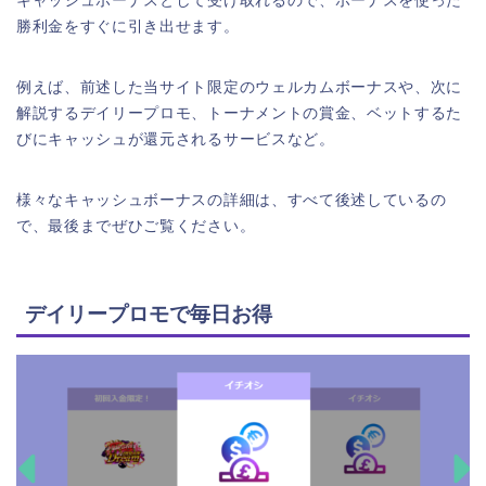
キャッシュボーナスとして受け取れるので、ボーナスを使った
勝利金をすぐに引き出せます。
例えば、前述した当サイト限定のウェルカムボーナスや、次に
解説するデイリープロモ、トーナメントの賞金、ベットするた
びにキャッシュが還元されるサービスなど。
様々なキャッシュボーナスの詳細は、すべて後述しているの
で、最後までぜひご覧ください。
デイリープロモで毎日お得