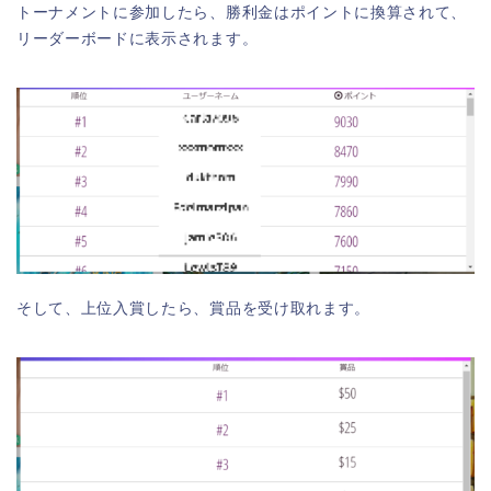
トーナメントに参加したら、勝利金はポイントに換算されて、
リーダーボードに表示されます。
そして、上位入賞したら、賞品を受け取れます。