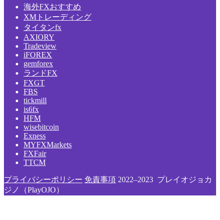
海外FXおすすめ
XMトレーディング
タイタンfx
AXIORY
Tradeview
iFOREX
gemforex
ランドFX
FXGT
FBS
tickmill
is6fx
HFM
wisebitcoin
Exness
MYFXMarkets
FXFair
TTCM
プライバシーポリシー
免責事項
2022–2023 プレイオジョカ
ジノ（PlayOJO）