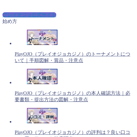
プレイオジョ公式サイト
始め方
PlayOJO（プレイオジョカジノ）のトーナメントにつ
いて｜手順図解・賞品・注意点
PlayOJO（プレイオジョカジノ）の本人確認方法｜必
要書類・提出方法の図解・注意点
PlayOJO（プレイオジョカジノ）の評判は？良い口コ